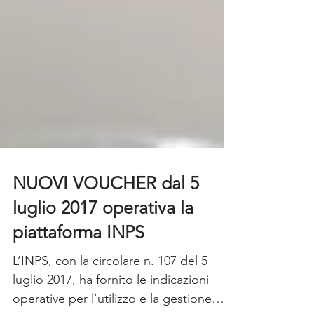
NUOVI VOUCHER dal 5
luglio 2017 operativa la
piattaforma INPS
L’INPS, con la circolare n. 107 del 5