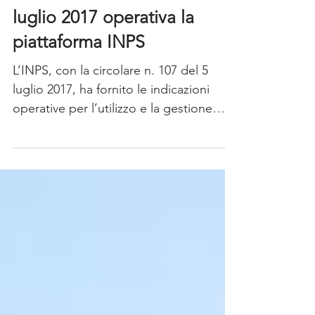
NUOVI VOUCHER dal 5
luglio 2017 operativa la
piattaforma INPS
L’INPS, con la circolare n. 107 del 5
luglio 2017, ha fornito le indicazioni
operative per l’utilizzo e la gestione
delle “prestazioni...