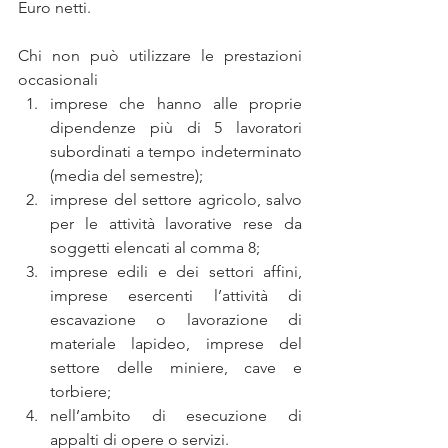
Euro netti.
Chi non può utilizzare le prestazioni 
occasionali 
imprese che hanno alle proprie 
dipendenze più di 5 lavoratori 
subordinati a tempo indeterminato 
(media del semestre);  
imprese del settore agricolo, salvo 
per le attività lavorative rese da 
soggetti elencati al comma 8;  
imprese edili e dei settori affini, 
imprese esercenti l’attività di 
escavazione o lavorazione di 
materiale lapideo, imprese del 
settore delle miniere, cave e 
torbiere;  
nell’ambito di esecuzione di 
appalti di opere o servizi. 