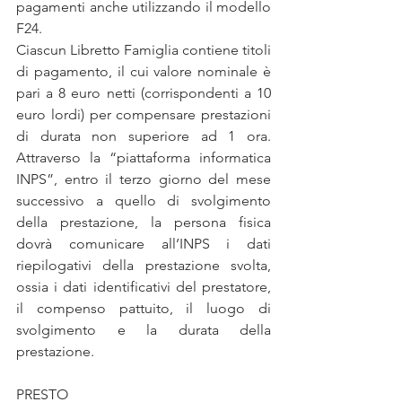
pagamenti anche utilizzando il modello 
F24.
Ciascun Libretto Famiglia contiene titoli 
di pagamento, il cui valore nominale è 
pari a 8 euro netti (corrispondenti a 10 
euro lordi) per compensare prestazioni 
di durata non superiore ad 1 ora. 
Attraverso la “piattaforma informatica 
INPS”, entro il terzo giorno del mese 
successivo a quello di svolgimento 
della prestazione, la persona fisica 
dovrà comunicare all’INPS i dati 
riepilogativi della prestazione svolta, 
ossia i dati identificativi del prestatore, 
il compenso pattuito, il luogo di 
svolgimento e la durata della 
prestazione.
PRESTO