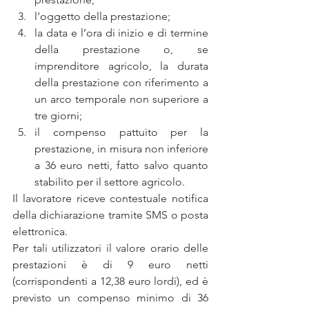
l’oggetto della prestazione;  
la data e l’ora di inizio e di termine 
della prestazione o, se 
imprenditore agricolo, la durata 
della prestazione con riferimento a 
un arco temporale non superiore a 
tre giorni;  
il compenso pattuito per la 
prestazione, in misura non inferiore 
a 36 euro netti, fatto salvo quanto 
stabilito per il settore agricolo. 
Il lavoratore riceve contestuale notifica 
della dichiarazione tramite SMS o posta 
elettronica.
Per tali utilizzatori il valore orario delle 
prestazioni è di 9 euro netti 
(corrispondenti a 12,38 euro lordi), ed è 
previsto un compenso minimo di 36 