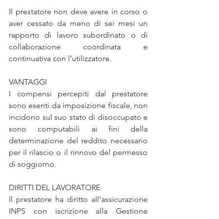
Il prestatore non deve avere in corso o 
aver cessato da meno di sei mesi un 
rapporto di lavoro subordinato o di 
collaborazione coordinata e 
continuativa con l’utilizzatore.
VANTAGGI
I compensi percepiti dal prestatore 
sono esenti da imposizione fiscale, non 
incidono sul suo stato di disoccupato e 
sono computabili ai fini della 
determinazione del reddito necessario 
per il rilascio o il rinnovo del permesso 
di soggiorno.
DIRITTI DEL LAVORATORE
Il prestatore ha diritto all’assicurazione 
INPS con iscrizione alla Gestione 