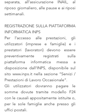
separata, all’assicurazione INAIL, al 
riposo giornaliero, alle pause e ai riposi 
settimanali.
REGISTRAZIONE SULLA PIATTAFORMA 
INFORMATICA INPS
Per l’accesso alle prestazioni, gli 
utilizzatori (imprese e famiglie) e i 
prestatori (lavoratori) devono essere 
preventivamente registrati sulla 
piattaforma informatica messa a 
disposizione dall’INPS, disponibile sul 
sito www.inps.it nella sezione “Servizi / 
Prestazioni di Lavoro Occasionale”.
Gli utilizzatori dovranno pagare le 
somme dovute tramite modello F24 
con le causali appositamente istituite o, 
per le sole famiglie anche presso gli 
uffici postali.