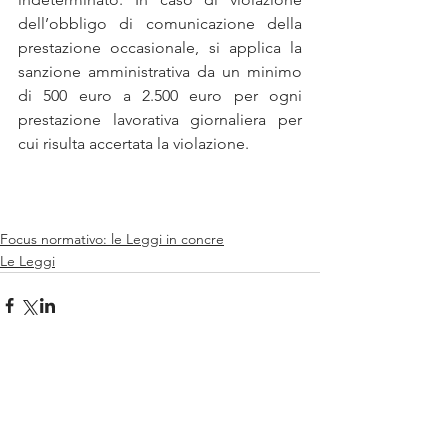
dell’obbligo di comunicazione della 
prestazione occasionale, si applica la 
sanzione amministrativa da un minimo 
di 500 euro a 2.500 euro per ogni 
prestazione lavorativa giornaliera per 
cui risulta accertata la violazione.
Focus normativo: le Leggi in concre
Le Leggi
Commenti