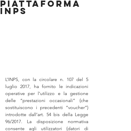
piattaforma
INPS
L’INPS, con la circolare n. 107 del 5 
luglio 2017, ha fornito le indicazioni 
operative per l’utilizzo e la gestione 
delle “prestazioni occasionali” (che 
sostituiscono i precedenti “voucher”) 
introdotte dall’art. 54 bis della Legge 
96/2017. La disposizione normativa 
consente agli utilizzatori (datori di 