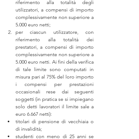
riferimento alla totalità degli 
utilizzatori, a compensi di importo 
complessivamente non superiore a 
5.000 euro netti;  
per ciascun utilizzatore, con 
riferimento alla totalità dei 
prestatori, a compensi di importo 
complessivamente non superiore a 
5.000 euro netti. Ai fini della verifica 
di tale limite sono computati in 
misura pari al 75% del loro importo 
i compensi per prestazioni 
occasionali rese dai seguenti 
soggetti (in pratica se si impiegano 
solo detti lavoratori il limite sale a 
euro 6.667 netti):  
titolari di pensione di vecchiaia o 
di invalidità;  
studenti con meno di 25 anni se 