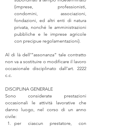
(imprese, professionisti, 
condomini, associazioni, 
fondazioni, ed altri enti di natura 
privata, nonché le amministrazioni 
pubbliche e le imprese agricole 
con precipue regolamentazioni). 
Al di là dell’”assonanza” tale contratto 
non va a sostituire o modificare il lavoro 
occasionale disciplinato dall’art. 2222 
c.c.
DISCIPLINA GENERALE
Sono considerate prestazioni 
occasionali le attività lavorative che 
danno luogo, nel corso di un anno 
civile: 
per ciascun prestatore, con 