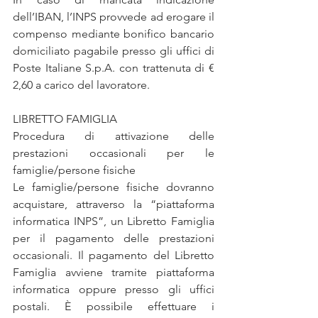
dell’IBAN, l’INPS provvede ad erogare il 
compenso mediante bonifico bancario 
domiciliato pagabile presso gli uffici di 
Poste Italiane S.p.A. con trattenuta di € 
2,60 a carico del lavoratore.
LIBRETTO FAMIGLIA
Procedura di attivazione delle 
prestazioni occasionali per le 
famiglie/persone fisiche
Le famiglie/persone fisiche dovranno 
acquistare, attraverso la “piattaforma 
informatica INPS”, un Libretto Famiglia 
per il pagamento delle prestazioni 
occasionali. Il pagamento del Libretto 
Famiglia avviene tramite piattaforma 
informatica oppure presso gli uffici 
postali. È possibile effettuare i 