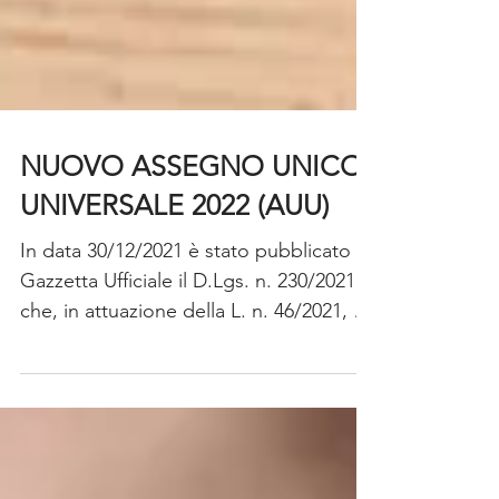
NUOVO ASSEGNO UNICO
UNIVERSALE 2022 (AUU)
In data 30/12/2021 è stato pubblicato in
Gazzetta Ufficiale il D.Lgs. n. 230/2021
che, in attuazione della L. n. 46/2021, ha
istituito...