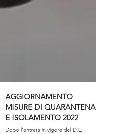
AGGIORNAMENTO
MISURE DI QUARANTENA