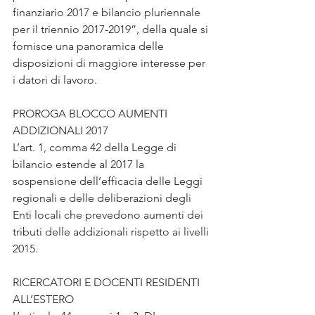
finanziario 2017 e bilancio pluriennale 
per il triennio 2017-2019”, della quale si 
fornisce una panoramica delle 
disposizioni di maggiore interesse per 
i datori di lavoro.
PROROGA BLOCCO AUMENTI 
ADDIZIONALI 2017
L’art. 1, comma 42 della Legge di 
bilancio estende al 2017 la 
sospensione dell’efficacia delle Leggi 
regionali e delle deliberazioni degli 
Enti locali che prevedono aumenti dei 
tributi delle addizionali rispetto ai livelli 
2015.
RICERCATORI E DOCENTI RESIDENTI 
ALL’ESTERO