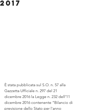
2017
È stata pubblicata sul S.O. n. 57 alla 
Gazzetta Ufficiale n. 297 del 21 
dicembre 2016 la Legge n. 232 dell’11 
dicembre 2016 contenente “Bilancio di 
previsione dello Stato per l'anno 