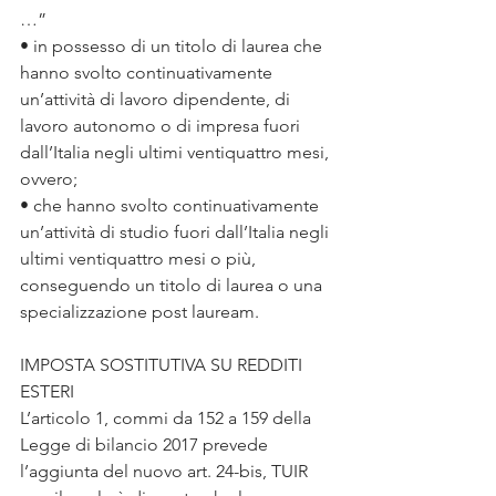
…”
• in possesso di un titolo di laurea che 
hanno svolto continuativamente 
un’attività di lavoro dipendente, di 
lavoro autonomo o di impresa fuori 
dall’Italia negli ultimi ventiquattro mesi, 
ovvero;
• che hanno svolto continuativamente 
un’attività di studio fuori dall’Italia negli 
ultimi ventiquattro mesi o più, 
conseguendo un titolo di laurea o una 
specializzazione post lauream.
IMPOSTA SOSTITUTIVA SU REDDITI 
ESTERI
L’articolo 1, commi da 152 a 159 della 
Legge di bilancio 2017 prevede 
l’aggiunta del nuovo art. 24-bis, TUIR 