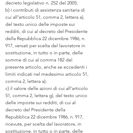
decreto legislativo n. 252 del 2005;
b) i contributi di assistenza sanitaria di 
cui all’articolo 51, comma 2, lettera a), 
del testo unico delle imposte sui 
redditi, di cui al decreto del Presidente 
della Repubblica 22 dicembre 1986, n. 
917, versati per scelta del lavoratore in 
sostituzione, in tutto o in parte, delle 
somme di cui al comma 182 del 
presente articolo, anche se eccedenti i 
limiti indicati nel medesimo articolo 51, 
comma 2, lettera a);
c) il valore delle azioni di cui all’articolo 
51, comma 2, lettera g), del testo unico 
delle imposte sui redditi, di cui al 
decreto del Presidente della 
Repubblica 22 dicembre 1986, n. 917, 
ricevute, per scelta del lavoratore, in 
sostituzione, in tutto o in parte, delle 