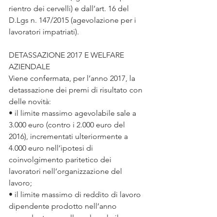
rientro dei cervelli) e dall’art. 16 del 
D.Lgs n. 147/2015 (agevolazione per i 
lavoratori impatriati).
DETASSAZIONE 2017 E WELFARE 
AZIENDALE
Viene confermata, per l’anno 2017, la 
detassazione dei premi di risultato con 
delle novità:
• il limite massimo agevolabile sale a 
3.000 euro (contro i 2.000 euro del 
2016), incrementati ulteriormente a 
4.000 euro nell’ipotesi di 
coinvolgimento paritetico dei 
lavoratori nell’organizzazione del 
lavoro;
• il limite massimo di reddito di lavoro 
dipendente prodotto nell’anno 