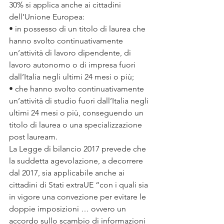
30% si applica anche ai cittadini 
dell’Unione Europea:
• in possesso di un titolo di laurea che 
hanno svolto continuativamente 
un’attività di lavoro dipendente, di 
lavoro autonomo o di impresa fuori 
dall’Italia negli ultimi 24 mesi o più;
• che hanno svolto continuativamente 
un’attività di studio fuori dall’Italia negli 
ultimi 24 mesi o più, conseguendo un 
titolo di laurea o una specializzazione 
post lauream.
La Legge di bilancio 2017 prevede che 
la suddetta agevolazione, a decorrere 
dal 2017, sia applicabile anche ai 
cittadini di Stati extraUE “con i quali sia 
in vigore una convezione per evitare le 
doppie imposizioni … ovvero un 
accordo sullo scambio di informazioni 