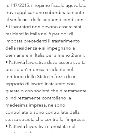
n. 147/2015, il regime fiscale agevolato 
trova applicazione subordinatamente 
al verificarsi delle seguenti condizioni:
• i lavoratori non devono essere stati 
residenti in Italia nei 5 periodi di 
imposta precedenti il trasferimento 
della residenza e si impegnano a 
permanere in Italia per almeno 2 anni;
• l’attività lavorativa deve essere svolta 
presso un’impresa residente nel 
territorio dello Stato in forza di un 
rapporto di lavoro instaurato con 
questa o con società che direttamente 
o indirettamente controllano la 
medesima impresa, ne sono 
controllate o sono controllate dalla 
stessa società che controlla l’impresa;
• l’attività lavorativa è prestata nel 