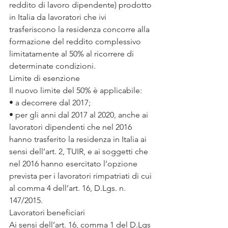
reddito di lavoro dipendente) prodotto 
in Italia da lavoratori che ivi 
trasferiscono la residenza concorre alla 
formazione del reddito complessivo 
limitatamente al 50% al ricorrere di 
determinate condizioni.
Limite di esenzione
Il nuovo limite del 50% è applicabile:
• a decorrere dal 2017;
• per gli anni dal 2017 al 2020, anche ai 
lavoratori dipendenti che nel 2016 
hanno trasferito la residenza in Italia ai 
sensi dell’art. 2, TUIR, e ai soggetti che 
nel 2016 hanno esercitato l’opzione 
prevista per i lavoratori rimpatriati di cui 
al comma 4 dell’art. 16, D.Lgs. n. 
147/2015.
Lavoratori beneficiari
Ai sensi dell’art. 16, comma 1 del D.Lgs 