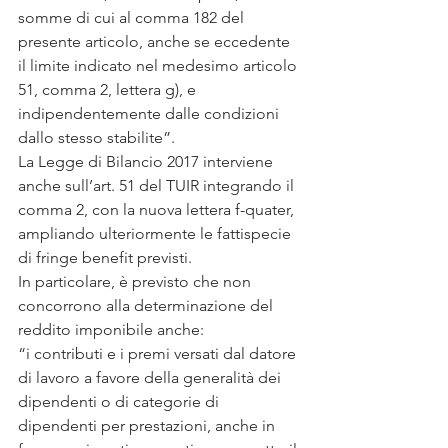
somme di cui al comma 182 del 
presente articolo, anche se eccedente 
il limite indicato nel medesimo articolo 
51, comma 2, lettera g), e 
indipendentemente dalle condizioni 
dallo stesso stabilite”.
La Legge di Bilancio 2017 interviene 
anche sull’art. 51 del TUIR integrando il 
comma 2, con la nuova lettera f-quater, 
ampliando ulteriormente le fattispecie 
di fringe benefit previsti.
In particolare, è previsto che non 
concorrono alla determinazione del 
reddito imponibile anche:
“i contributi e i premi versati dal datore 
di lavoro a favore della generalità dei 
dipendenti o di categorie di 
dipendenti per prestazioni, anche in 