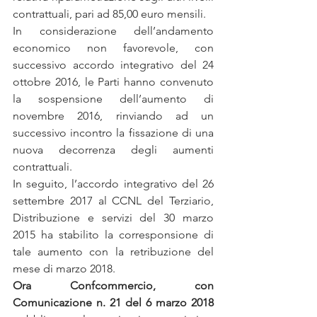
contrattuali, pari ad 85,00 euro mensili.
In considerazione dell’andamento 
economico non favorevole, con 
successivo accordo integrativo del 24 
ottobre 2016, le Parti hanno convenuto 
la sospensione dell’aumento di 
novembre 2016, rinviando ad un 
successivo incontro la fissazione di una 
nuova decorrenza degli aumenti 
contrattuali.
In seguito, l’accordo integrativo del 26 
settembre 2017 al CCNL del Terziario, 
Distribuzione e servizi del 30 marzo 
2015 ha stabilito la corresponsione di 
tale aumento con la retribuzione del 
mese di marzo 2018.
Ora Confcommercio, con 
Comunicazione n. 21 del 6 marzo 2018 