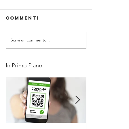
Commenti
Scrivi un commento...
In Primo Piano