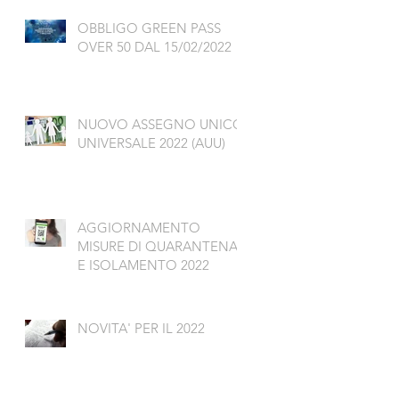
OBBLIGO GREEN PASS
OVER 50 DAL 15/02/2022
NUOVO ASSEGNO UNICO
UNIVERSALE 2022 (AUU)
AGGIORNAMENTO
MISURE DI QUARANTENA
E ISOLAMENTO 2022
NOVITA' PER IL 2022