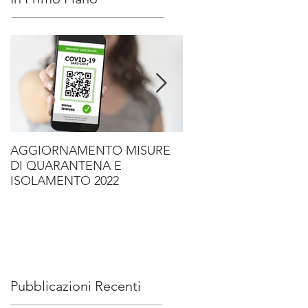
AGGIORNAMENTO MISURE
NOVITA' PER IL 2022
DI QUARANTENA E
ISOLAMENTO 2022
Pubblicazioni Recenti